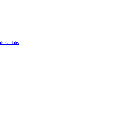
de calitate.