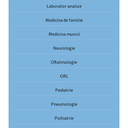
Laborator analize
Medicina de familie
Medicina muncii
Neurologie
Oftalmologie
ORL
Pediatrie
Pneumologie
Psihiatrie