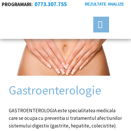
0773.307.755
PROGRAMARI:
REZULTATE ANALIZE
Gastroenterologie
GASTROENTEROLOGIA este specialitatea medicala
care se ocupa cu preventia si tratamentul afectiunilor
sistemului digestiv (gastrite, hepatite, colecistite).