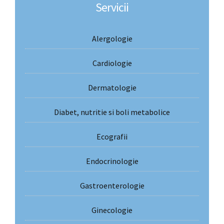
Servicii
Alergologie
Cardiologie
Dermatologie
Diabet, nutritie si boli metabolice
Ecografii
Endocrinologie
Gastroenterologie
Ginecologie